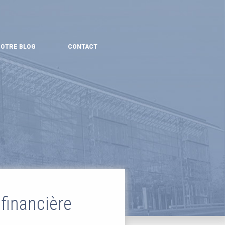
OTRE BLOG
CONTACT
financière