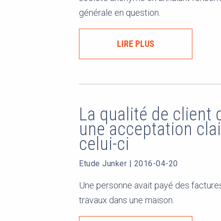
générale en question.
LIRE PLUS
La qualité de client
une acceptation clai
celui-ci
Etude Junker
|
2016-04-20
Une personne avait payé des facture
travaux dans une maison.