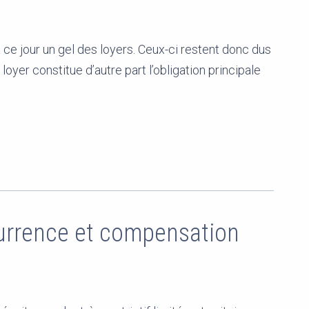
ce jour un gel des loyers. Ceux-ci restent donc dus
loyer constitue d’autre part l’obligation principale
urrence et compensation