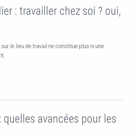
ier : travailler chez soi ? oui,
sur le lieu de travail ne constitue plus ni une
t.
: quelles avancées pour les