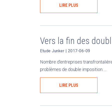
LIRE PLUS
Vers la fin des doub
Etude Junker
|
2017-06-09
Nombre d'entreprises transfrontalière
problèmes de double imposition. ...
LIRE PLUS