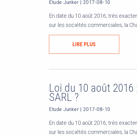
Etude Junker
|
2017-08-10
En date du 10 août 2016, très exacte
sur les sociétés commerciales, la Ch
LIRE PLUS
Loi du 10 août 2016 
SARL ?
Etude Junker
|
2017-08-10
En date du 10 août 2016, très exacte
sur les sociétés commerciales, la Ch