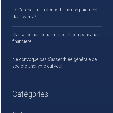
Le Coronavirus autorise-t-il un non paiement
des loyers ?
Clause de non concurrence et compensation
financière
Ne convoque pas d’assemblée générale de
société anonyme qui veut !
Catégories