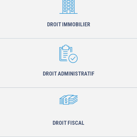
DROIT IMMOBILIER
DROIT ADMINISTRATIF
DROIT FISCAL