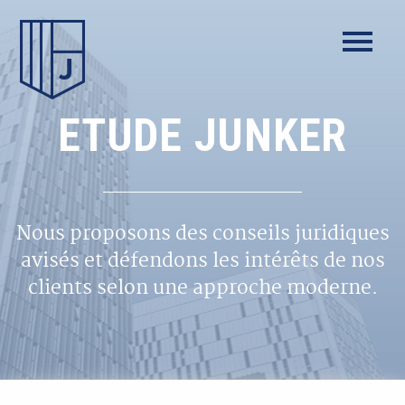
ETUDE JUNKER
Nous proposons des conseils juridiques
avisés et défendons les intérêts de nos
clients selon une approche moderne.