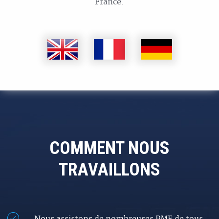
France.
COMMENT NOUS
TRAVAILLONS