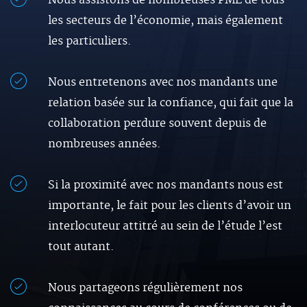
Nous assistons de nombreuses PME de tous
les secteurs de l’économie, mais également
les particuliers.
Nous entretenons avec nos mandants une
relation basée sur la confiance, qui fait que la
collaboration perdure souvent depuis de
nombreuses années.
Si la proximité avec nos mandants nous est
importante, le fait pour les clients d’avoir un
interlocuteur attitré au sein de l’étude l’est
tout autant.
Nous partageons régulièrement nos