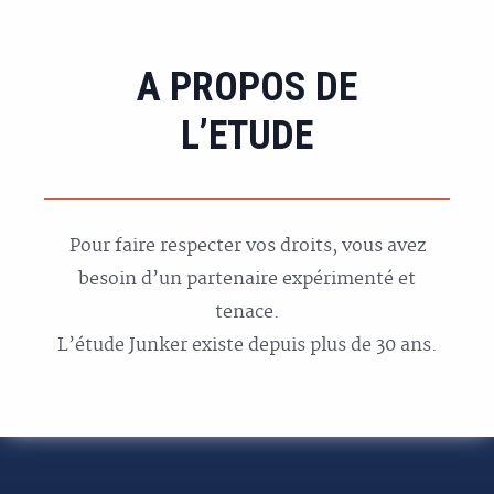
A PROPOS DE
L’ETUDE
Pour faire respecter vos droits, vous avez
besoin d’un partenaire expérimenté et
tenace.
L’étude Junker existe depuis plus de 30 ans.