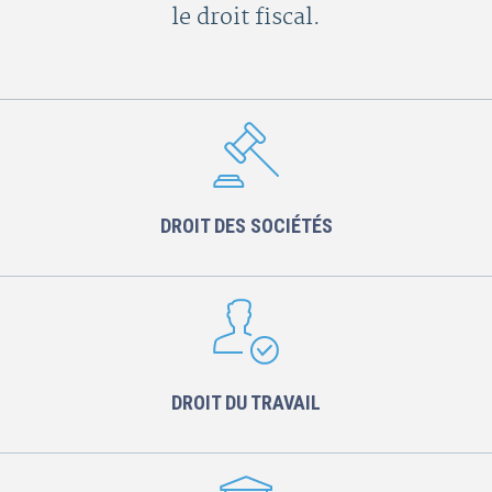
le droit fiscal.
DROIT DES SOCIÉTÉS
DROIT DU TRAVAIL