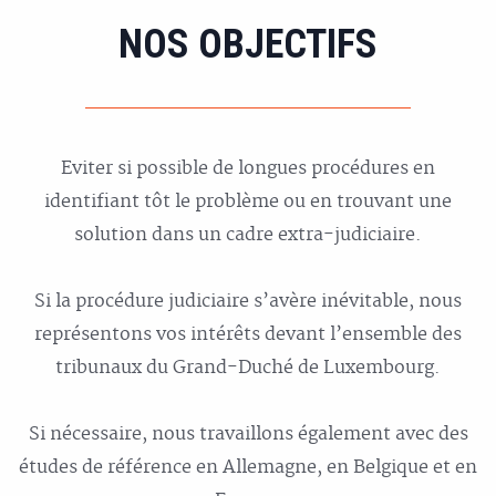
NOS OBJECTIFS
Eviter si possible de longues procédures en
identifiant tôt le problème ou en trouvant une
solution dans un cadre extra-judiciaire.
Si la procédure judiciaire s’avère inévitable, nous
représentons vos intérêts devant l’ensemble des
tribunaux du Grand-Duché de Luxembourg.
Si nécessaire, nous travaillons également avec des
études de référence en Allemagne, en Belgique et en