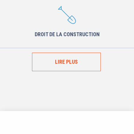
DROIT DE LA CONSTRUCTION
LIRE PLUS