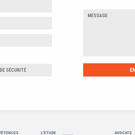
PÉTENCES
L'ETUDE
AVOCATS