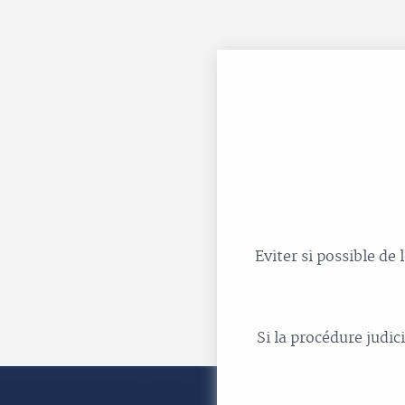
Eviter si possible de
Si la procédure judi