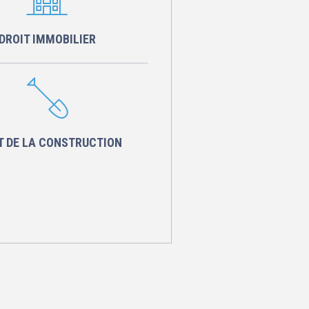
DROIT IMMOBILIER
T DE LA CONSTRUCTION