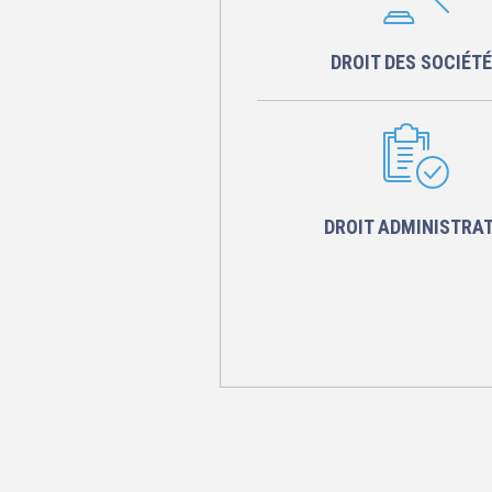
DROIT DES SOCIÉT
DROIT ADMINISTRAT