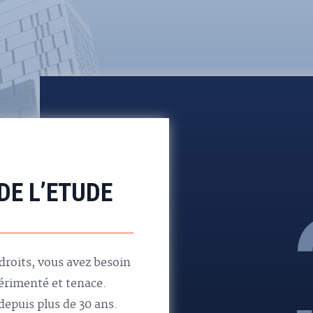
DE L’ETUDE
 droits, vous avez besoin
érimenté et tenace.
depuis plus de 30 ans.