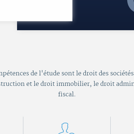
pétences de l'étude sont le droit des sociétés, 
struction et le droit immobilier, le droit admini
fiscal.