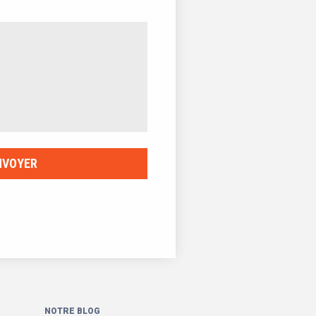
NOTRE BLOG