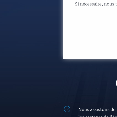
Si nécessaire, nous 
Nous assistons de