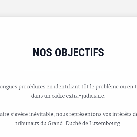
NOS OBJECTIFS
 longues procédures en identifiant tôt le problème ou en
dans un cadre extra-judiciaire.
ciaire s’avère inévitable, nous représentons vos intérêts 
tribunaux du Grand-Duché de Luxembourg.