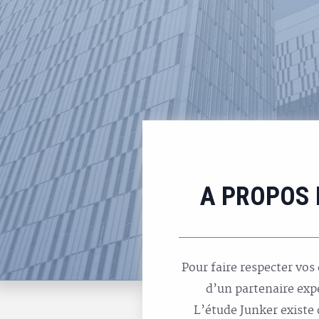
A PROPOS 
Pour faire respecter vos
d’un partenaire exp
L’étude Junker existe 