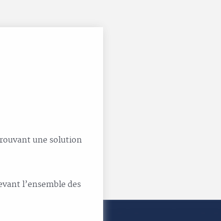
 trouvant une solution
devant l’ensemble des