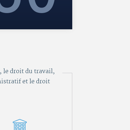
le droit du travail,
stratif et le droit